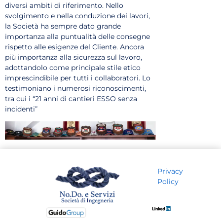
diversi ambiti di riferimento. Nello
svolgimento e nella conduzione dei lavori,
la Società ha sempre dato grande
importanza alla puntualità delle consegne
rispetto alle esigenze del Cliente. Ancora
più importanza alla sicurezza sul lavoro,
adottandolo come principale stile etico
imprescindibile per tutti i collaboratori. Lo
testimoniano i numerosi riconoscimenti,
tra cui i “21 anni di cantieri ESSO senza
incidenti”
Privacy
Policy