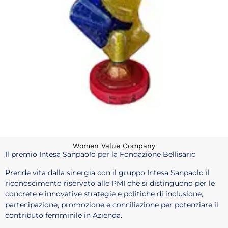
Women Value Company
Il premio Intesa Sanpaolo per la Fondazione Bellisario
Prende vita dalla sinergia con il gruppo Intesa Sanpaolo il
riconoscimento riservato alle PMI che si distinguono per le
concrete e innovative strategie e politiche di inclusione,
partecipazione, promozione e conciliazione per potenziare il
contributo femminile in Azienda.