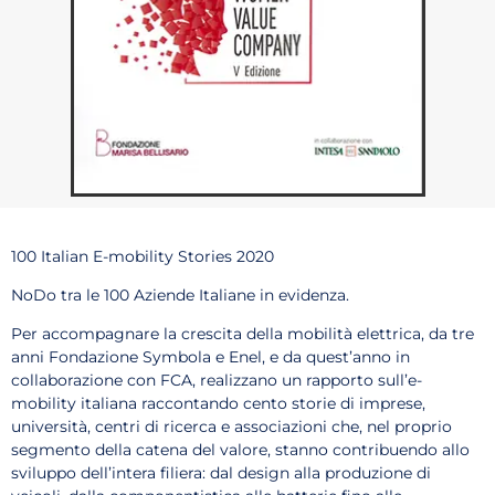
100 Italian E-mobility Stories 2020
NoDo tra le 100 Aziende Italiane in evidenza.
Per accompagnare la crescita della mobilità elettrica, da tre
anni Fondazione Symbola e Enel, e da quest’anno in
collaborazione con FCA, realizzano un rapporto sull’e-
mobility italiana raccontando cento storie di imprese,
università, centri di ricerca e associazioni che, nel proprio
segmento della catena del valore, stanno contribuendo allo
sviluppo dell’intera filiera: dal design alla produzione di