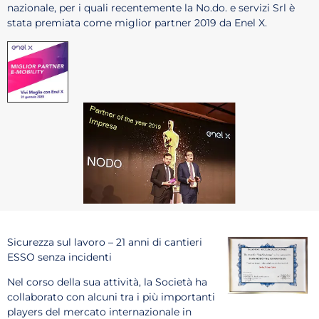
nazionale, per i quali recentemente la No.do. e servizi Srl è
stata premiata come miglior partner 2019 da Enel X.
Sicurezza sul lavoro – 21 anni di cantieri
ESSO senza incidenti
Nel corso della sua attività, la Società ha
collaborato con alcuni tra i più importanti
players del mercato internazionale in