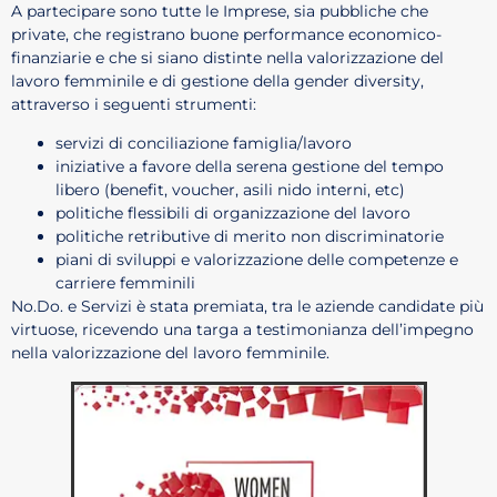
A partecipare sono tutte le Imprese, sia pubbliche che
private, che registrano buone performance economico-
finanziarie e che si siano distinte nella valorizzazione del
lavoro femminile e di gestione della gender diversity,
attraverso i seguenti strumenti:
servizi di conciliazione famiglia/lavoro
iniziative a favore della serena gestione del tempo
libero (benefit, voucher, asili nido interni, etc)
politiche flessibili di organizzazione del lavoro
politiche retributive di merito non discriminatorie
piani di sviluppi e valorizzazione delle competenze e
carriere femminili
No.Do. e Servizi è stata premiata, tra le aziende candidate più
virtuose, ricevendo una targa a testimonianza dell’impegno
nella valorizzazione del lavoro femminile.