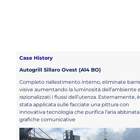
Case History
Autogrill Sillaro Ovest (A14 BO)
Completo riallestimento interno, eliminate barri
visive aumentando la luminosità dell’ambiente 
razionalizzati i flussi dell’utenza.
Esternamente, è
stata applicata sulle facciate una pittura con
innovativa tecnologia che purifica l’aria abbinata
grafiche comunicative