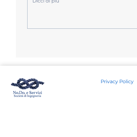
Privacy Policy