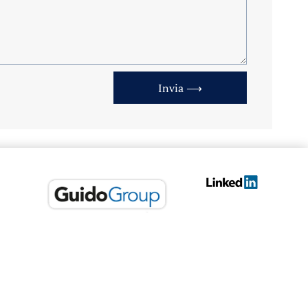
Invia ⟶