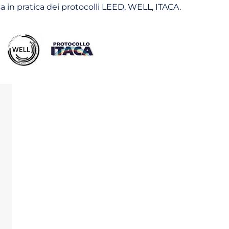
a in pratica dei protocolli LEED, WELL, ITACA.