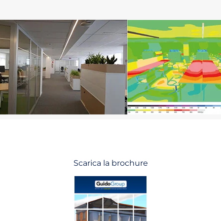
Scarica la brochure