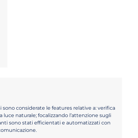
i sono considerate le features relative a: verifica
a luce naturale; focalizzando l’attenzione sugli
nti sono stati efficientati e automatizzati con
 comunicazione.