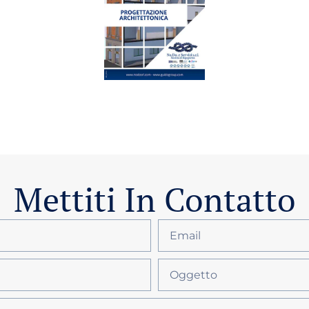
Mettiti In Contatto