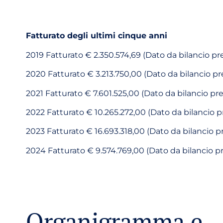
Fatturato degli ultimi cinque anni
2019 Fatturato € 2.350.574,69 (Dato da bilancio pr
2020 Fatturato € 3.213.750,00 (Dato da bilancio p
2021 Fatturato € 7.601.525,00 (Dato da bilancio pr
2022 Fatturato € 10.265.272,00 (Dato da bilancio 
2023 Fatturato € 16.693.318,00 (Dato da bilancio p
2024 Fatturato € 9.574.769,00 (Dato da bilancio p
Organigramma e