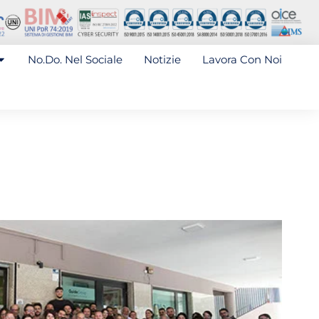
No.Do. Nel Sociale
Notizie
Lavora Con Noi