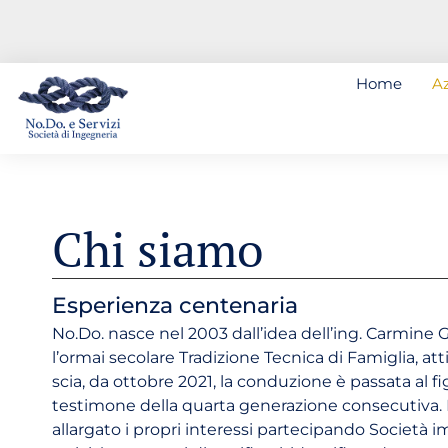
Home
A
Chi siamo
Esperienza centenaria
No.Do. nasce nel 2003 dall’idea dell’ing. Carmine
l’ormai secolare Tradizione Tecnica di Famiglia, att
scia, da ottobre 2021, la conduzione è passata al fi
testimone della quarta generazione consecutiva. 
allargato i propri interessi partecipando Società 