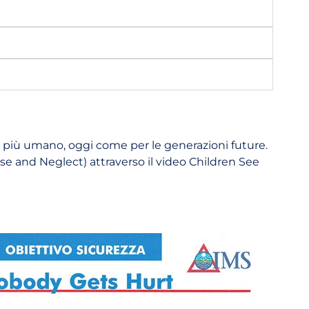
ita più umano, oggi come per le generazioni future.
e and Neglect) attraverso il video Children See