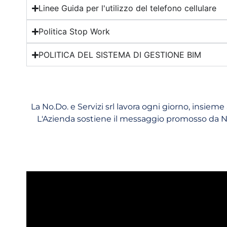
Linee Guida per l'utilizzo del telefono cellulare
Politica Stop Work
POLITICA DEL SISTEMA DI GESTIONE BIM
La No.Do. e Servizi srl lavora ogni giorno, insiem
L'Azienda sostiene il messaggio promosso da NA