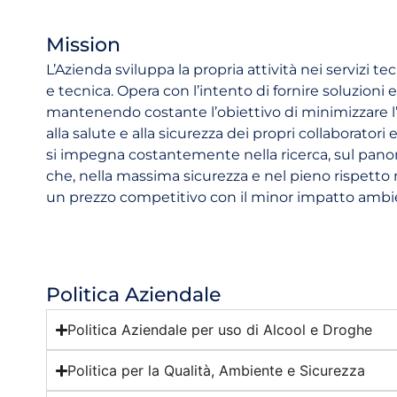
Mission
L’Azienda sviluppa la propria attività nei servizi t
e tecnica. Opera con l’intento di fornire soluzioni
mantenendo costante l’obiettivo di minimizzare 
alla salute e alla sicurezza dei propri collaboratori e
si impegna costantemente nella ricerca, sul panora
che, nella massima sicurezza e nel pieno rispetto n
un prezzo competitivo con il minor impatto ambie
Politica Aziendale
Politica Aziendale per uso di Alcool e Droghe
Politica per la Qualità, Ambiente e Sicurezza