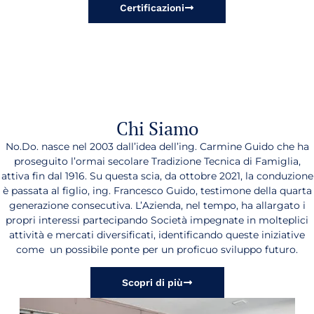
Certificazioni
Chi Siamo
No.Do. nasce nel 2003 dall’idea dell’ing. Carmine Guido che ha
proseguito l’ormai secolare Tradizione Tecnica di Famiglia,
attiva fin dal 1916. Su questa scia, da ottobre 2021, la conduzione
è passata al figlio, ing. Francesco Guido, testimone della quarta
generazione consecutiva. L’Azienda, nel tempo, ha allargato i
propri interessi partecipando Società impegnate in molteplici
attività e mercati diversificati, identificando queste iniziative
come un possibile ponte per un proficuo sviluppo futuro.
Scopri di più