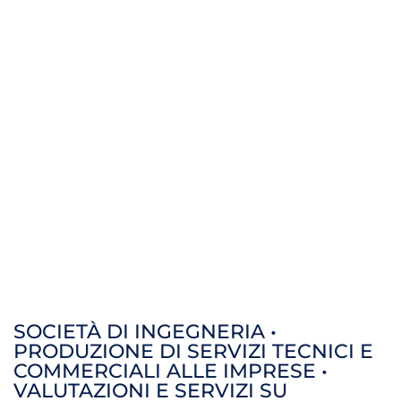
SOCIETÀ DI INGEGNERIA •
PRODUZIONE DI SERVIZI TECNICI E
COMMERCIALI ALLE IMPRESE •
VALUTAZIONI E SERVIZI SU