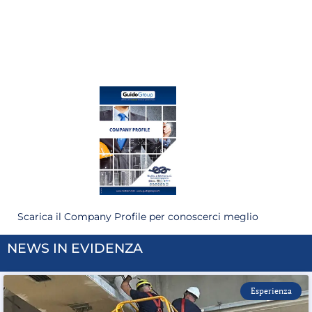
Indagini e Rilievi
Scarica il Company Profile per conoscerci meglio
NEWS IN EVIDENZA
Esperienza