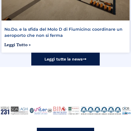
No.Do. e la sfida del Molo D di Fiumicino: coordinare un
aeroporto che non si ferma
Leggi Tutto »
Leggi tutte le news