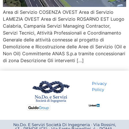
Area di Servizio COSENZA OVEST Area di Servizio
LAMEZIA OVEST Area di Servizio ROSARNO EST Luogo
Calabria, Campania Servizi Managing Contractor,
Servizi Tecnici, Attività Professionali e Coordinamento
Generale delle attività connesse al progetto di
Demolizione e Ricostruzione delle Aree di Servizio (Oil e
Non Oil) Committente ANAS S.p.a tramite concessionari
di zona Descrizione Gli interventi […]
Privacy
Policy
No.Do. E Servizi Società Di Ingegneria · Via Rossini,
43 - RENDE (CS) - Via Sante Bargellini, 4 - ROMA ·